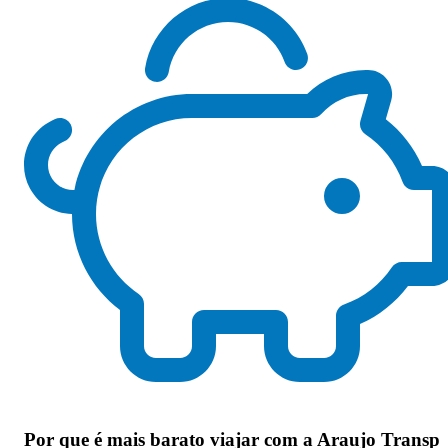
Por que
é mais barato viajar com a Araujo Transp