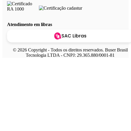
Atendimento em libras
SAC Libras
© 2026 Copyright - Todos os direitos reservados. Buser Brasil
Tecnologia LTDA - CNPJ: 29.365.880/0001-81