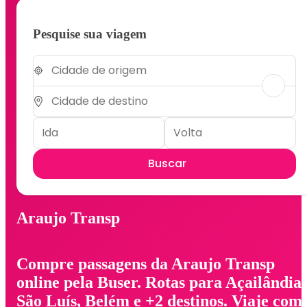
Pesquise sua viagem
Buscar
Araujo Transp
Compre passagens da Araujo Transp
online pela Buser. Rotas para Açailândia,
São Luís, Belém e +2 destinos. Viaje com