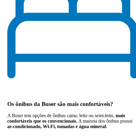
Os
ônibus da Buser são mais confortáveis
?
A Buser tem opções de ônibus cama, leito ou semi-leito,
mais
confortáveis que os convencionais
. A maioria dos ônibus possui
ar-condicionado, Wi-Fi, tomadas e água mineral
.