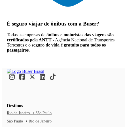
É seguro viajar de ônibus
com a Buser?
Todas as empresas de
ônibus e motoristas das viagens são
certificados pela ANTT
- Agência Nacional de Transportes
Terrestres e o
seguro de vida é gratuito para todos os
passageiros
.
Destinos
Rio de Janeiro ➝ São Paulo
São Paulo ➝ Rio de Janeiro