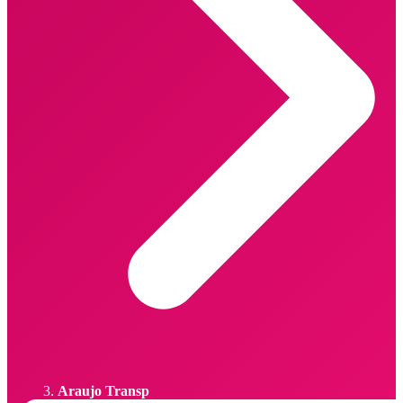
Araujo Transp