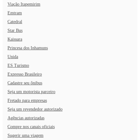
Viação Itapemirim
Emtram
Catedral
Star Bus
Kaissara
Princesa dos Inhamuns
Unida
ES Turismo
Expresso Brasileiro
Cadastre seu ônibus
Seja um motorista parceiro
Fretado para empresas
Seja um revendedor autorizado
Agências autorizadas
Compre nos canais oficiais
Sugerir uma viagem