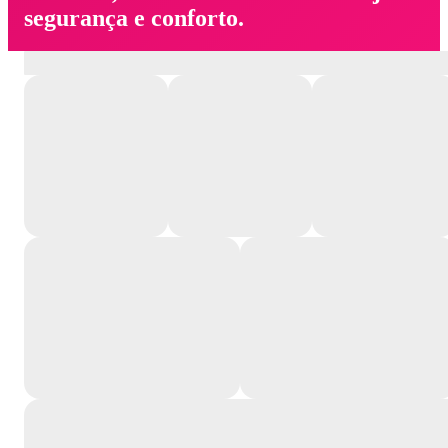
segurança e conforto.