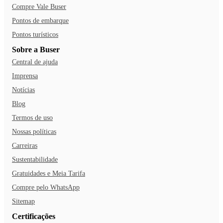
Compre Vale Buser
Pontos de embarque
Pontos turísticos
Sobre a Buser
Central de ajuda
Imprensa
Notícias
Blog
Termos de uso
Nossas políticas
Carreiras
Sustentabilidade
Gratuidades e Meia Tarifa
Compre pelo WhatsApp
Sitemap
Certificações