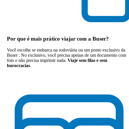
Por que
é mais prático viajar com a Buser
?
Você escolhe se embarca na rodoviária ou um ponto exclusivo da
Buser . No exclusivo, você precisa apenas de um documento com
foto e não precisa imprimir nada.
Viaje sem filas e sem
burocracias
.