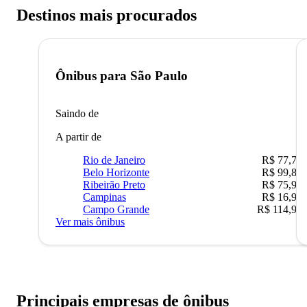
Destinos mais procurados
Ônibus para
São Paulo
Saindo de
A partir de
Rio de Janeiro
R$ 77,70
Belo Horizonte
R$ 99,89
Ribeirão Preto
R$ 75,90
Campinas
R$ 16,90
Campo Grande
R$ 114,90
Ver mais ônibus
Principais empresas de ônibus