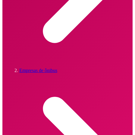
Empresas de ônibus