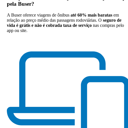
pela Buser
?
A Buser oferece viagens de ônibus
até 60% mais baratas
em
relação ao preço médio das passagens rodoviárias. O
seguro de
vida é grátis e não é cobrada taxa de serviço
nas compras pelo
app ou site.